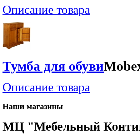
Описание товара
Тумба для обуви
Mobe
Описание товара
Наши магазины
МЦ "Мебельный Конти