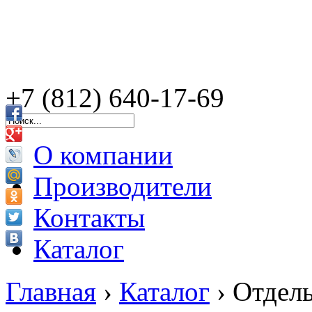
+7 (812) 640-17-69
О компании
Производители
Контакты
Каталог
Главная
›
Каталог
›
Отдел