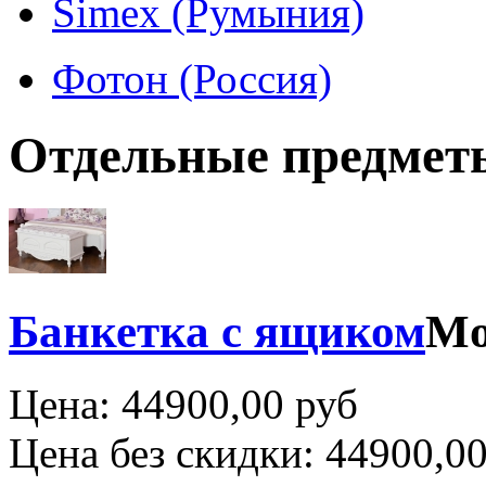
Simex (Румыния)
Фотон (Россия)
Отдельные предмет
Банкетка с ящиком
Mo
Цена:
44900,00 руб
Цена без скидки:
44900,00