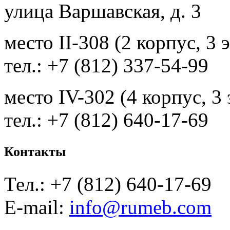
улица Варшавская, д. 3
место II-308 (2 корпус, 3 
тел.: +7 (812) 337-54-99
место IV-302 (4 корпус, 3
тел.: +7 (812) 640-17-69
Контакты
Тел.: +7 (812) 640-17-69
E-mail:
info@rumeb.com