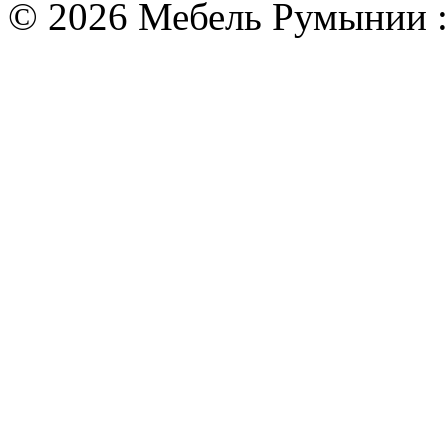
© 2026 Мебель Румынии