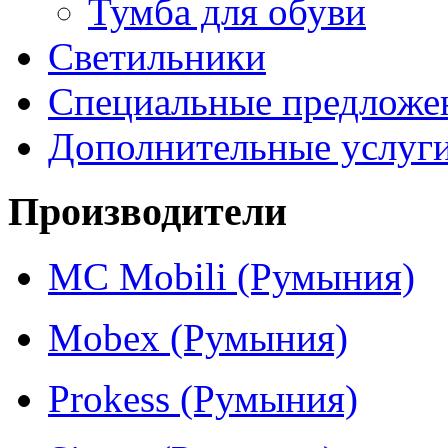
Тумба для обуви
Светильники
Специальные предложе
Дополнительные услуг
Производители
MC Mobili (Румыния)
Mobex (Румыния)
Prokess (Румыния)