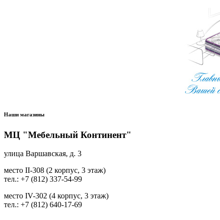
Наши магазины
МЦ "Мебельный Континент"
улица Варшавская, д. 3
место II-308 (2 корпус, 3 этаж)
тел.: +7 (812) 337-54-99
место IV-302 (4 корпус, 3 этаж)
тел.: +7 (812) 640-17-69