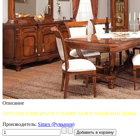
Описание
ПРОСИМ СВЯЗАТЬСЯ С НАМИ ДЛЯ УТОЧНЕНИЯ ЦЕНЫ
Производитель:
Simex (Румыния)