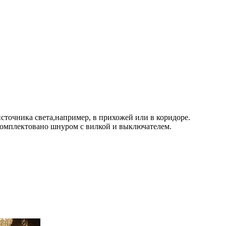
источника света,например, в прихожей или в коридоре.
комплектовано шнуром с вилкой и выключателем.