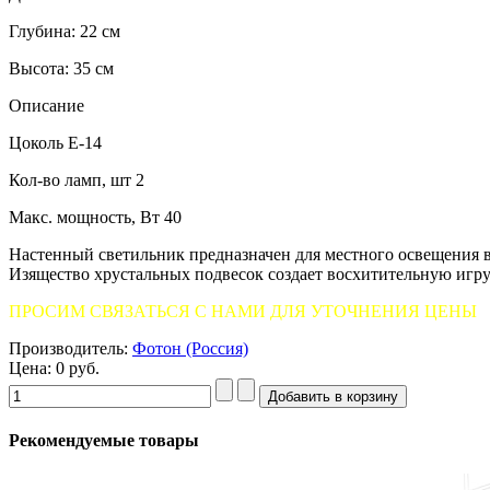
Глубина: 22 см
Высота: 35 см
Описание
Цоколь Е-14
Кол-во ламп, шт 2
Макс. мощность, Вт 40
Настенный светильник предназначен для местного освещения в з
Изящество хрустальных подвесок создает восхитительную игру
ПРОСИМ СВЯЗАТЬСЯ С НАМИ ДЛЯ УТОЧНЕНИЯ ЦЕНЫ
Производитель:
Фотон (Россия)
Цена: 0 руб.
Рекомендуемые товары