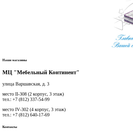
Наши магазины
МЦ "Мебельный Континент"
улица Варшавская, д. 3
место II-308 (2 корпус, 3 этаж)
тел.: +7 (812) 337-54-99
место IV-302 (4 корпус, 3 этаж)
тел.: +7 (812) 640-17-69
Контакты