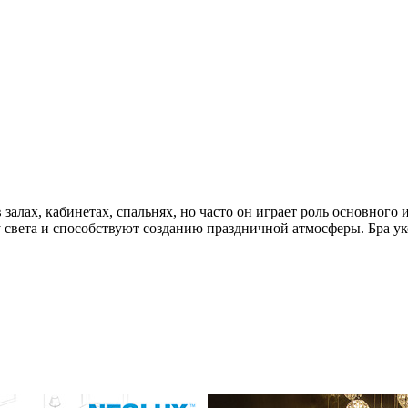
алах, кабинетах, спальнях, но часто он играет роль основного 
 света и способствуют созданию праздничной атмосферы. Бра у